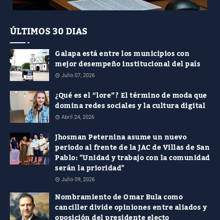
ÚLTIMOS 30 DIAS
Galapa está entre los municipios con
mejor desempeño institucional del país
Julio 07, 2026
¿Qué es el “lore”? El término de moda que
domina redes sociales y la cultura digital
Abril 24, 2026
Jhosman Peternina asume un nuevo
periodo al frente de la JAC de Villas de San
Pablo: "Unidad y trabajo con la comunidad
serán la prioridad"
Julio 09, 2026
Nombramiento de Omar Bula como
canciller divide opiniones entre aliados y
oposición del presidente electo