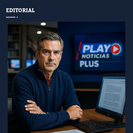
EDITORIAL