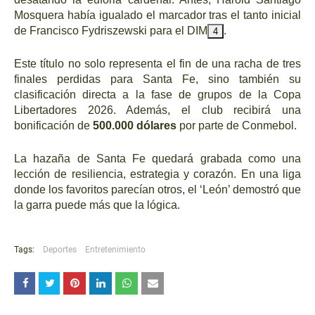
Mosquera había igualado el marcador tras el tanto inicial
de Francisco Fydriszewski para el DIM
.
4
Este título no solo representa el fin de una racha de tres
finales perdidas para Santa Fe, sino también su
clasificación directa a la fase de grupos de la Copa
Libertadores 2026. Además, el club recibirá una
bonificación de
500.000 dólares
por parte de Conmebol.
La hazaña de Santa Fe quedará grabada como una
lección de resiliencia, estrategia y corazón. En una liga
donde los favoritos parecían otros, el ‘León’ demostró que
la garra puede más que la lógica.
Tags:
Deportes
Entretenimiento