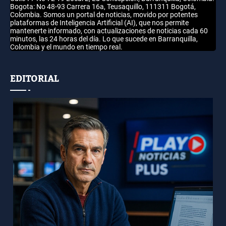
Bogota: No 48-93 Carrera 16a, Teusaquillo, 111311 Bogotá,
Colombia. Somos un portal de noticias, movido por potentes
plataformas de Inteligencia Artificial (AI), que nos permite
mantenerte informado, con actualizaciones de noticias cada 60
minutos, las 24 horas del día. Lo que sucede en Barranquilla,
Colombia y el mundo en tiempo real.
EDITORIAL