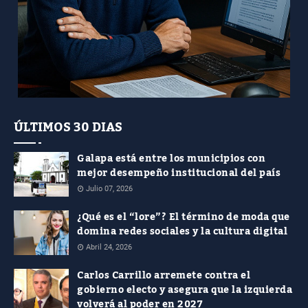
ÚLTIMOS 30 DIAS
Galapa está entre los municipios con
mejor desempeño institucional del país
Julio 07, 2026
¿Qué es el “lore”? El término de moda que
domina redes sociales y la cultura digital
Abril 24, 2026
Carlos Carrillo arremete contra el
gobierno electo y asegura que la izquierda
volverá al poder en 2027