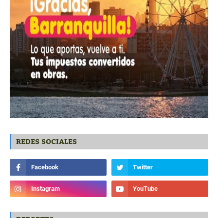
REDES SOCIALES