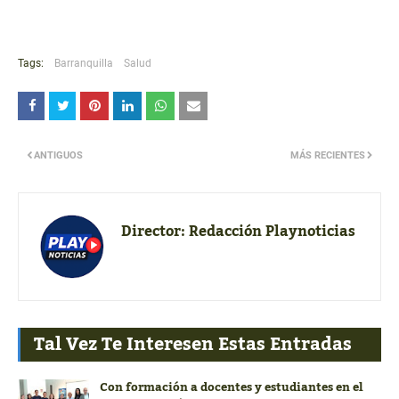
Tags:
Barranquilla
Salud
ANTIGUOS
MÁS RECIENTES
Director:
Redacción Playnoticias
Tal Vez Te Interesen Estas Entradas
Con formación a docentes y estudiantes en el