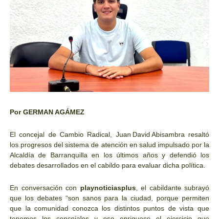
Por GERMAN AGÁMEZ
El concejal de Cambio Radical, Juan David Abisambra resaltó
los progresos del sistema de atención en salud impulsado por la
Alcaldía de Barranquilla en los últimos años y defendió los
debates desarrollados en el cabildo para evaluar dicha política.
En conversación con
playnoticiasplus
, el cabildante subrayó
que los debates “son sanos para la ciudad, porque permiten
que la comunidad conozca los distintos puntos de vista que
tenemos los concejales y eso enriquece el ejercicio que