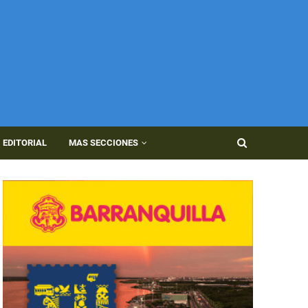
EDITORIAL
MAS SECCIONES