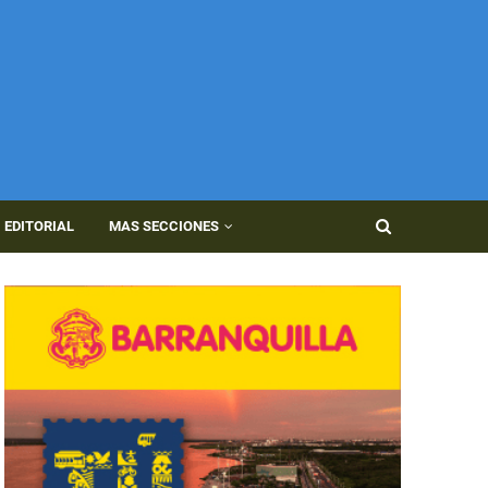
EDITORIAL
MAS SECCIONES