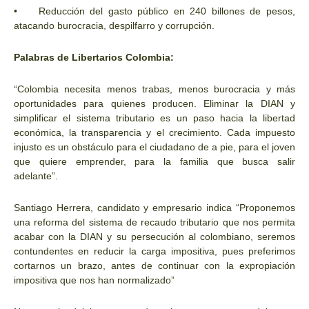
•
Reducción del gasto público en 240 billones de pesos,
atacando burocracia, despilfarro y corrupción.
Palabras de Libertarios Colombia:
“Colombia necesita menos trabas, menos burocracia y más
oportunidades para quienes producen. Eliminar la DIAN y
simplificar el sistema tributario es un paso hacia la libertad
económica, la transparencia y el crecimiento. Cada impuesto
injusto es un obstáculo para el ciudadano de a pie, para el joven
que quiere emprender, para la familia que busca salir
adelante”.
Santiago Herrera, candidato y empresario indica “Proponemos
una reforma del sistema de recaudo tributario que nos permita
acabar con la DIAN y su persecución al colombiano, seremos
contundentes en reducir la carga impositiva, pues preferimos
cortarnos un brazo, antes de continuar con la expropiación
impositiva que nos han normalizado”