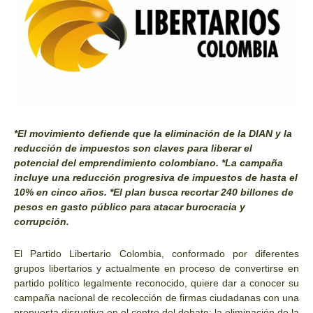
*El movimiento defiende que la eliminación de la DIAN y la
reducción de impuestos son claves para liberar el
potencial del emprendimiento colombiano. *La campaña
incluye una reducción progresiva de impuestos de hasta el
10% en cinco años. *El plan busca recortar 240 billones de
pesos en gasto público para atacar burocracia y
corrupción.
El Partido Libertario Colombia, conformado por diferentes
grupos libertarios y actualmente en proceso de convertirse en
partido político legalmente reconocido, quiere dar a conocer su
campaña nacional de recolección de firmas ciudadanas con una
propuesta disruptiva en el centro del debate: la eliminación de la