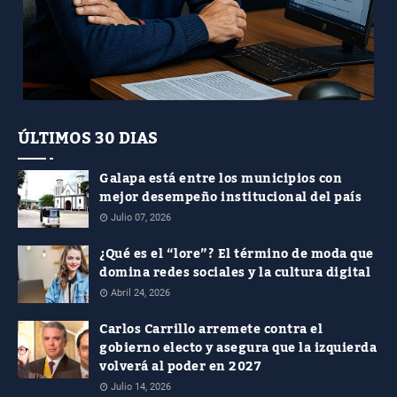
ÚLTIMOS 30 DIAS
Galapa está entre los municipios con
mejor desempeño institucional del país
Julio 07, 2026
¿Qué es el “lore”? El término de moda que
domina redes sociales y la cultura digital
Abril 24, 2026
Carlos Carrillo arremete contra el
gobierno electo y asegura que la izquierda
volverá al poder en 2027
Julio 14, 2026