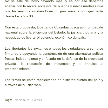
No se sale del hoyo cavando más, y es por eso debemos
acabar con la receta socialista de buenos y malos modales que
nos ha venido convirtiendo en un país miseria principalmente
desde los años 90
Con esta propuesta, Libertarios Colombia busca abrir un debate
nacional sobre la eficiencia del Estado, la justicia tributaria y la
necesidad de liberar el potencial económico del país.
Los libertarios los invitamos a todos los ciudadanos a sumarse
firmando y apoyando la construcción de una alternativa política
fresca, independiente y enfocada en la defensa de la propiedad
privada, la reducción de impuestos y el impulso al
emprendimiento.
Las firmas se están recolectando en distintos puntos del país y
a través de su sitio web,
Tags:
Nacionales
Política