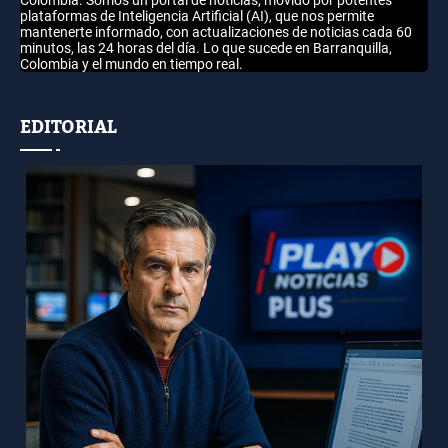
Colombia. Somos un portal de noticias, movido por potentes
plataformas de Inteligencia Artificial (AI), que nos permite
mantenerte informado, con actualizaciones de noticias cada 60
minutos, las 24 horas del día. Lo que sucede en Barranquilla,
Colombia y el mundo en tiempo real.
EDITORIAL