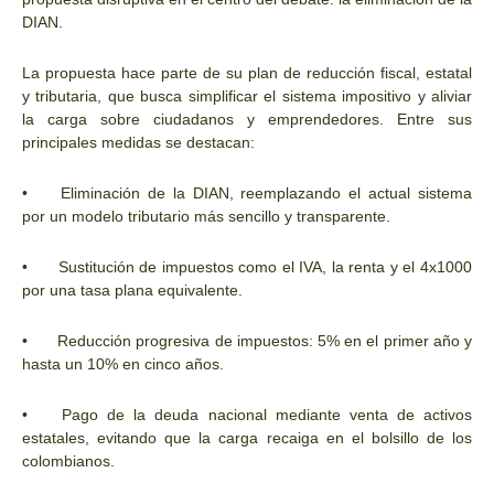
DIAN.
La propuesta hace parte de su plan de reducción fiscal, estatal
y tributaria, que busca simplificar el sistema impositivo y aliviar
la carga sobre ciudadanos y emprendedores. Entre sus
principales medidas se destacan:
•
Eliminación de la DIAN, reemplazando el actual sistema
por un modelo tributario más sencillo y transparente.
•
Sustitución de impuestos como el IVA, la renta y el 4x1000
por una tasa plana equivalente.
•
Reducción progresiva de impuestos: 5% en el primer año y
hasta un 10% en cinco años.
•
Pago de la deuda nacional mediante venta de activos
estatales, evitando que la carga recaiga en el bolsillo de los
colombianos.