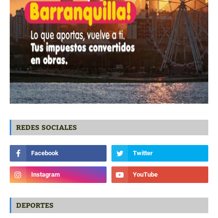
REDES SOCIALES
DEPORTES