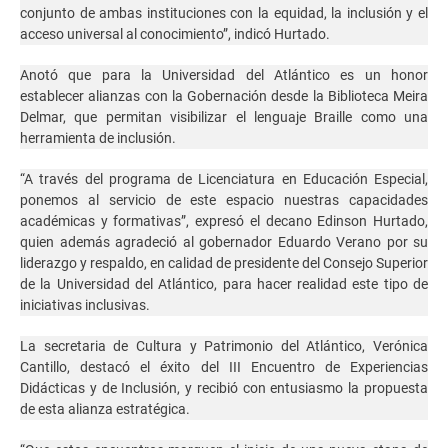
conjunto de ambas instituciones con la equidad, la inclusión y el
acceso universal al conocimiento”, indicó Hurtado.
Anotó que para la Universidad del Atlántico es un honor
establecer alianzas con la Gobernación desde la Biblioteca Meira
Delmar, que permitan visibilizar el lenguaje Braille como una
herramienta de inclusión.
“A través del programa de Licenciatura en Educación Especial,
ponemos al servicio de este espacio nuestras capacidades
académicas y formativas”, expresó el decano Edinson Hurtado,
quien además agradeció al gobernador Eduardo Verano por su
liderazgo y respaldo, en calidad de presidente del Consejo Superior
de la Universidad del Atlántico, para hacer realidad este tipo de
iniciativas inclusivas.
La secretaria de Cultura y Patrimonio del Atlántico, Verónica
Cantillo, destacó el éxito del III Encuentro de Experiencias
Didácticas y de Inclusión, y recibió con entusiasmo la propuesta
de esta alianza estratégica.