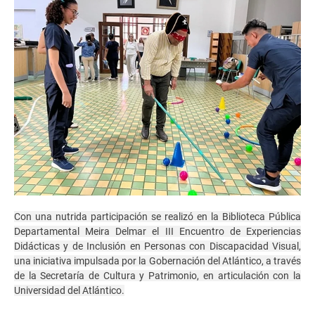
Con una nutrida participación se realizó en la Biblioteca Pública
Departamental Meira Delmar el III Encuentro de Experiencias
Didácticas y de Inclusión en Personas con Discapacidad Visual,
una iniciativa impulsada por la Gobernación del Atlántico, a través
de la Secretaría de Cultura y Patrimonio, en articulación con la
Universidad del Atlántico.