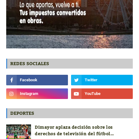
REDES SOCIALES
DEPORTES
Dimayor aplaza decisión sobre los
derechos de televisión del fútbol