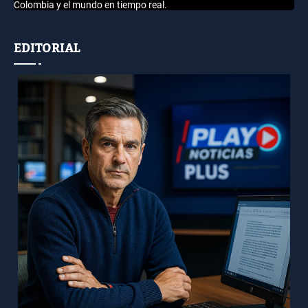
Colombia y el mundo en tiempo real.
EDITORIAL