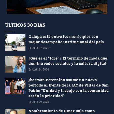
ÚLTIMOS 30 DIAS
Galapa está entre los municipios con
mejor desempeño institucional del país
Julio 07, 2026
¿Qué es el “lore”? El término de moda que
domina redes sociales y la cultura digital
Abril 24, 2026
Jhosman Peternina asume un nuevo
periodo al frente de la JAC de Villas de San
Pablo: "Unidad y trabajo con la comunidad
serán la prioridad"
Julio 09, 2026
Nombramiento de Omar Bula como