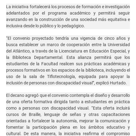
La iniciativa fortalecerá los procesos de formación e investigación
adelantados por el programa académico y permitirá seguir
avanzando en la construcción de una sociedad más equitativa e
inclusiva desde lo público y lo pedagógico.
“El convenio proyectado tendría una vigencia de cinco años y
busca establecer un marco de cooperación entre la Universidad
del Atlántico, a través de la Licenciatura en Educación Especial, y
la Biblioteca Departamental. Esta alianza permitirá que los
estudiantes de la Facultad realicen sus prácticas académicas y
procesos formativos en los espacios de la biblioteca, incluyendo el
uso de la sala de Tiflotecnología, equipada para apoyar la
inclusión de personas con discapacidad visual”, explicó Hurtado.
El decano agregó que el convenio contempla el diseño y desarrollo
de una oferta formativa dirigida tanto a estudiantes en práctica
como a personas con discapacidad visual. “Esta oferta incluirá
cursos de Braille, lenguaje de señas y otras capacitaciones
orientadas a fortalecer la autonomía, mejorar la comunicación y
fomentar la participación plena en los ámbitos educativo y
cultural. De esta manera, la iniciativa reafirma el compromiso