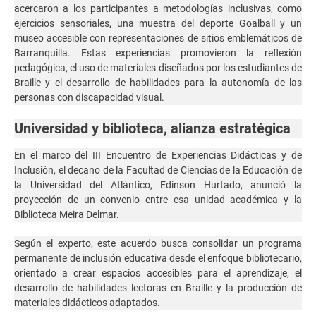
acercaron a los participantes a metodologías inclusivas, como
ejercicios sensoriales, una muestra del deporte Goalball y un
museo accesible con representaciones de sitios emblemáticos de
Barranquilla. Estas experiencias promovieron la reflexión
pedagógica, el uso de materiales diseñados por los estudiantes de
Braille y el desarrollo de habilidades para la autonomía de las
personas con discapacidad visual.
Universidad y biblioteca, alianza estratégica
En el marco del III Encuentro de Experiencias Didácticas y de
Inclusión, el decano de la Facultad de Ciencias de la Educación de
la Universidad del Atlántico, Edinson Hurtado, anunció la
proyección de un convenio entre esa unidad académica y la
Biblioteca Meira Delmar.
Según el experto, este acuerdo busca consolidar un programa
permanente de inclusión educativa desde el enfoque bibliotecario,
orientado a crear espacios accesibles para el aprendizaje, el
desarrollo de habilidades lectoras en Braille y la producción de
materiales didácticos adaptados.