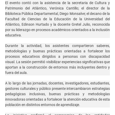
El evento contó con la asistencia de la secretaria de Cultura y
Patrimonio del Atlántico, Verónica Cantillo; el director de la
Biblioteca Pública Departamental, Diego Monsalve; el decano de la
Facultad de Ciencias de la Educación de la Universidad del
Atlántico, Edinson Hurtado y la docente Gretel Julio, reconocida
por su liderazgo en procesos académicos orientados a la inclusión
educativa.
Durante la actividad, los asistentes compartieron saberes,
metodologías y buenas prácticas orientadas a fortalecer los
procesos educativos dirigidos a personas con discapacidad
visual. La sesión permitió visibilizar experiencias significativas que
aportan a la construcción de entornos más incluyentes dentro y
fuera del aula.
A lo largo de las jornadas, docentes, investigadores, estudiantes,
gestores culturales y público presente intercambiaron estrategias
pedagógicas inclusivas, buenas prácticas y metodologías
innovadoras orientadas a fortalecer la atención educativa de esta
población en distintos entornos de aprendizaje.