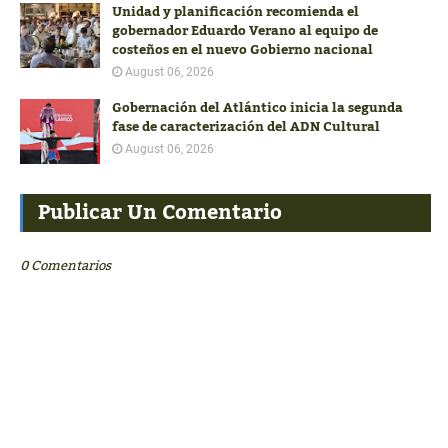
Unidad y planificación recomienda el
gobernador Eduardo Verano al equipo de
costeños en el nuevo Gobierno nacional
August 06, 2026
Gobernación del Atlántico inicia la segunda
fase de caracterización del ADN Cultural
August 06, 2026
Publicar Un Comentario
0 Comentarios