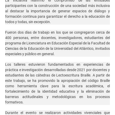
La iniciativa reafirmó el compromiso de las entidades
participantes con la construcción de una sociedad más inclusiva
al destacar la importancia de generar espacios de diálogo y
formación continua para garantizar el derecho a la educación de
todos y todas, sin excepción.
Fueron dos días de trabajo en los que se congregaron cerca de
400 personas, entre docentes, investigadores, estudiantes del
programa de Licenciatura en Educación Especial de la Facultad de
Ciencias de la Educación de la Universidad del Atlántico, invitados
especiales y público en general.
Los talleres estuvieron fundamentados en experiencias de
práctica e investigación desarrolladas desde 2021 por docentes y
estudiantes de las cátedras de Lectoescritura Braille. A partir de
este trabajo, se ha promovido la apropiación del código Braille
como herramienta clave para la escritura académica, el
fortalecimiento de la identidad educativa y la eliminación de
barreras actitudinales y metodológicas en los procesos
formativos.
Durante el evento se realizaron actividades vivenciales que