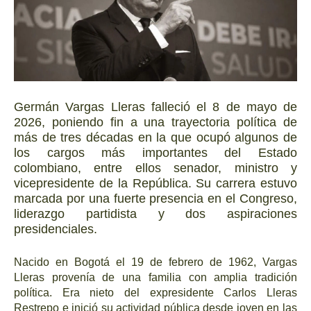
Germán Vargas Lleras falleció el 8 de mayo de
2026, poniendo fin a una trayectoria política de
más de tres décadas en la que ocupó algunos de
los cargos más importantes del Estado
colombiano, entre ellos senador, ministro y
vicepresidente de la República. Su carrera estuvo
marcada por una fuerte presencia en el Congreso,
liderazgo partidista y dos aspiraciones
presidenciales.
Nacido en Bogotá el 19 de febrero de 1962, Vargas
Lleras provenía de una familia con amplia tradición
política. Era nieto del expresidente Carlos Lleras
Restrepo e inició su actividad pública desde joven en las