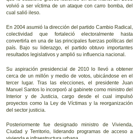
volvió a ser víctima de un ataque con carro bomba, del
cual salió ileso.
En 2004 asumió la dirección del partido Cambio Radical,
colectividad que fortaleció electoralmente hasta
convertirla en una de las principales fuerzas políticas del
país. Bajo su liderazgo, el partido obtuvo importantes
resultados legislativos y amplió su influencia nacional.
Su aspiración presidencial de 2010 lo llevó a obtener
cerca de un millón y medio de votos, ubicándose en el
tercer lugar. Tras las elecciones, el presidente Juan
Manuel Santos lo incorporó al gabinete como ministro del
Interior y de Justicia, cargo desde el cual impulsó
proyectos como la Ley de Víctimas y la reorganización
del sector justicia.
Posteriormente fue designado ministro de Vivienda,
Ciudad y Territorio, liderando programas de acceso a
vivienda e infraestructura urbana.