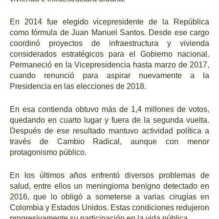
En 2014 fue elegido vicepresidente de la República
como fórmula de Juan Manuel Santos. Desde ese cargo
coordinó proyectos de infraestructura y vivienda
considerados estratégicos para el Gobierno nacional.
Permaneció en la Vicepresidencia hasta marzo de 2017,
cuando renunció para aspirar nuevamente a la
Presidencia en las elecciones de 2018.
En esa contienda obtuvo más de 1,4 millones de votos,
quedando en cuarto lugar y fuera de la segunda vuelta.
Después de ese resultado mantuvo actividad política a
través de Cambio Radical, aunque con menor
protagonismo público.
En los últimos años enfrentó diversos problemas de
salud, entre ellos un meningioma benigno detectado en
2016, que lo obligó a someterse a varias cirugías en
Colombia y Estados Unidos. Estas condiciones redujeron
progresivamente su participación en la vida pública.