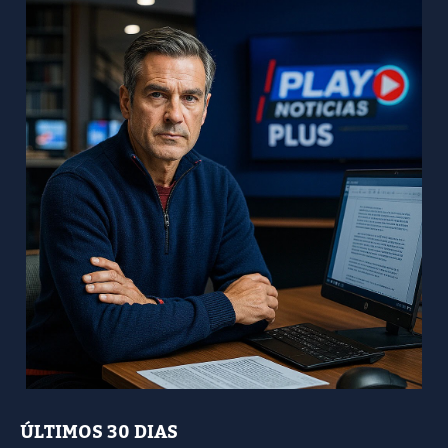
ÚLTIMOS 30 DIAS