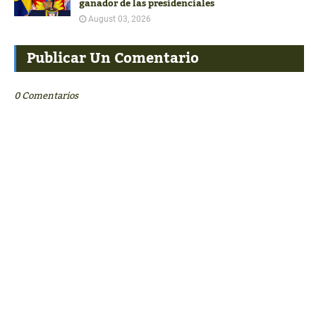
ganador de las presidenciales
August 03, 2026
Publicar Un Comentario
0 Comentarios