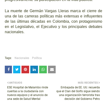
La muerte de Germán Vargas Lleras marca el cierre de
una de las carreras políticas más extensas e influyentes
de las últimas décadas en Colombia, con protagonismo
en el Legislativo, el Ejecutivo y los principales debates
nacionales.
Tags:
Nacionales
Política
ANTIGUOS
MÁS RECIENTES
ESE Hospital de Malambo rinde
Embajada de EE. UU. recuerda
cuentas a la ciudadanía con
que el Clan del Golfo sigue siendo
nuevos equipos y el anuncio de
una organización terrorista tras
una sede de Salud Mental
decisión del Gobierno Petro