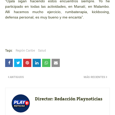
“Ojalá sigan haciendo estos encuentros siempre. Yo he
participado en todas las actividades, en Manatí, en Malambo.
Allí hacemos mucho ejercicio, rumbaterapia, kickboxing,
defensa personal, es muy bueno y me encanta”.
Tags:
Región Caribe
Salud
ANTIGUOS
MÁS RECIENTES
Director:
Redacción Playnoticias