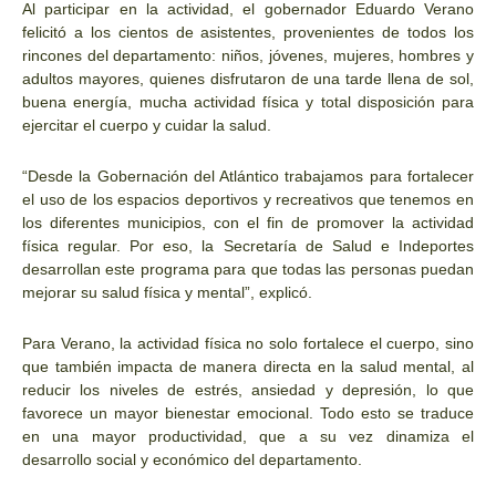
Al participar en la actividad, el gobernador Eduardo Verano
felicitó a los cientos de asistentes, provenientes de todos los
rincones del departamento: niños, jóvenes, mujeres, hombres y
adultos mayores, quienes disfrutaron de una tarde llena de sol,
buena energía, mucha actividad física y total disposición para
ejercitar el cuerpo y cuidar la salud.
“Desde la Gobernación del Atlántico trabajamos para fortalecer
el uso de los espacios deportivos y recreativos que tenemos en
los diferentes municipios, con el fin de promover la actividad
física regular. Por eso, la Secretaría de Salud e Indeportes
desarrollan este programa para que todas las personas puedan
mejorar su salud física y mental”, explicó.
Para Verano, la actividad física no solo fortalece el cuerpo, sino
que también impacta de manera directa en la salud mental, al
reducir los niveles de estrés, ansiedad y depresión, lo que
favorece un mayor bienestar emocional. Todo esto se traduce
en una mayor productividad, que a su vez dinamiza el
desarrollo social y económico del departamento.