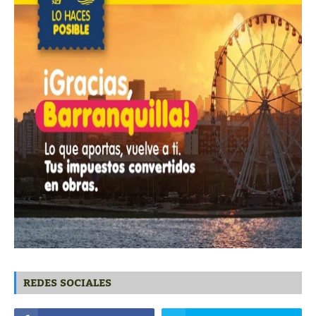
REDES SOCIALES