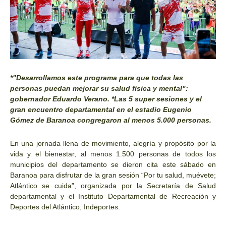
*"Desarrollamos este programa para que todas las
personas puedan mejorar su salud física y mental":
gobernador Eduardo Verano. *Las 5 super sesiones y el
gran encuentro departamental en el estadio Eugenio
Gómez de Baranoa congregaron al menos 5.000 personas.
En una jornada llena de movimiento, alegría y propósito por la
vida y el bienestar, al menos 1.500 personas de todos los
municipios del departamento se dieron cita este sábado en
Baranoa para disfrutar de la gran sesión “Por tu salud, muévete;
Atlántico se cuida”, organizada por la Secretaría de Salud
departamental y el Instituto Departamental de Recreación y
Deportes del Atlántico, Indeportes.