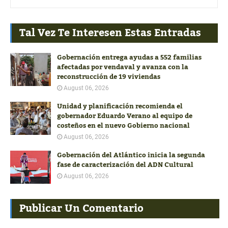
Tal Vez Te Interesen Estas Entradas
Gobernación entrega ayudas a 552 familias
afectadas por vendaval y avanza con la
reconstrucción de 19 viviendas
August 06, 2026
Unidad y planificación recomienda el
gobernador Eduardo Verano al equipo de
costeños en el nuevo Gobierno nacional
August 06, 2026
Gobernación del Atlántico inicia la segunda
fase de caracterización del ADN Cultural
August 06, 2026
Publicar Un Comentario