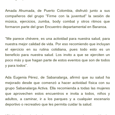
Amada Ahumada, de Puerto Colombia, disfrutó junto a sus
compañeros del grupo "Firme con la juventud" la sesión de
música, ejercicios, zumba, body combat y otros ritmos que
formaron parte del gran Encuentro departamental en Baranoa.
“Me parece chévere, es una actividad para nuestra salud, para
nuestra mejor calidad de vida. Por eso recomiendo que incluyan
el ejercicio en su rutina cotidiana, pues todo esto es un
beneficio para nuestra salud. Los invito a que se ejerciten un
poco más y que hagan parte de estos eventos que son de todos
y para todos”.
Ada Eugenia Pérez, de Sabanalarga, afirmó que su salud ha
mejorado desde que comenzó a hacer actividad física con su
grupo Sabanalarga Activa. Ella recomienda a todas las mujeres
que aprovechen estos encuentros e invita a todos, niños y
adultos, a caminar, ir a los parques y a cualquier escenario
deportivo o recreativo que les permita cuidar la salud.