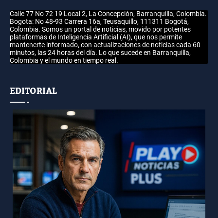
Calle 77 No 72 19 Local 2, La Concepción, Barranquilla, Colombia.
Bogota: No 48-93 Carrera 16a, Teusaquillo, 111311 Bogotá,
Colombia. Somos un portal de noticias, movido por potentes
plataformas de Inteligencia Artificial (AI), que nos permite
mantenerte informado, con actualizaciones de noticias cada 60
minutos, las 24 horas del día. Lo que sucede en Barranquilla,
Colombia y el mundo en tiempo real.
EDITORIAL