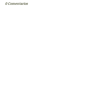
0 Comentarios