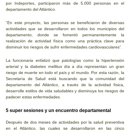
por Indeportes, participaron más de 5.000 personas en el
departamento del Atlántico.
“En este proyecto, las personas se beneficiaron de diversas
actividades que se desarrollaron en todos los municipios del
departamento, donde se fomentó permanentemente la
realización de actividad física como una práctica clave para
disminuir los riesgos de sufrir enfermedades cardiovasculares”.
La funcionaria enfatizó que patologías como la hipertensión
arterial y la diabetes mellitus día a día representan un gran
riesgo de muerte en todo el país y el mundo. Por esta razón, la
Secretaría de Salud está buscando que la comunidad del
departamento del Atlántico, a través de la actividad física,
desarrolle estilos de vida saludables y disminuya los riesgos de
padecer estas enfermedades.
5 super sesiones y un encuentro departamental
Después de dos meses de actividades por la salud preventiva
en el Atlántico, las cuales se desarrollaron en las cinco